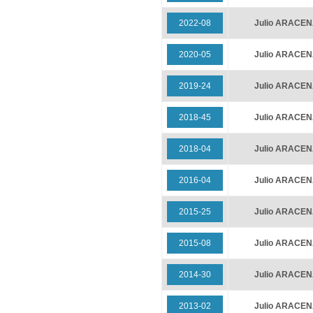
2022-08
Julio ARACE
2020-05
Julio ARACE
2019-24
Julio ARACE
2018-45
Julio ARACE
2018-04
Julio ARACE
2016-04
Julio ARACE
2015-25
Julio ARACE
2015-08
Julio ARACE
2014-30
Julio ARACE
2013-02
Julio ARACE