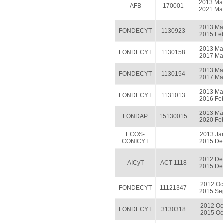
2013 Ma
AFB
170001
2021 Ma
2013 Ma
FONDECYT
1130923
2015 Fe
2013 Ma
FONDECYT
1130158
2017 Ma
2013 Ma
FONDECYT
1130154
2017 Ma
2013 Ma
FONDECYT
1131013
2016 Fe
2013 Ma
FONDAP
15130015
2020 Fe
ECOS-
2013 Ja
CONICYT
2015 De
2012 De
AICyT
ACT 1118
2015 De
2012 Oc
FONDECYT
11121347
2015 Se
2012 Oc
FONDECYT
3130318
2015 Oc