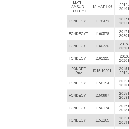
MATH-
2018 
AMSUD-
18-MATH-06
2019 
CONICYT
2017 
FONDECYT
1170473
2021 
2017 
FONDECYT
1160578
2020 
2016 
FONDECYT
1160320
2020 
2016 
FONDECYT
1161325
2020 
FONDEF
2015 
ID15I10291
IDeA
2018 
2015 
FONDECYT
1150154
2018 
2015 
FONDECYT
1150997
2018 
2015 
FONDECYT
1150174
2018 
2015 
FONDECYT
1151265
2019 