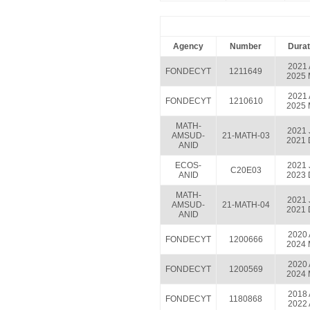
Agency
Number
Durat
2021 
FONDECYT
1211649
2025 
2021 
FONDECYT
1210610
2025 
MATH-
2021 
AMSUD-
21-MATH-03
2021 
ANID
ECOS-
2021 
C20E03
ANID
2023 
MATH-
2021 
AMSUD-
21-MATH-04
2021 
ANID
2020 
FONDECYT
1200666
2024 
2020 
FONDECYT
1200569
2024 
2018 
FONDECYT
1180868
2022 