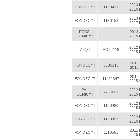
2013 
FONDECYT
1130923
2015 
2013 
FONDECYT
1130158
2017 
ECOS-
2013 
CONICYT
2015 
2012 
AICyT
ACT 1118
2015 
2012 
FONDECYT
3130318
2015 
2012 
FONDECYT
11121347
2015 
PAI-
2012 
7913004
CONICYT
2015 
2012 
FONDECYT
1120980
2015 
2012 
FONDECYT
1120897
2015 
2011 
FONDECYT
1110551
2015 