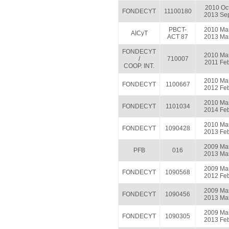
2010 Oc
FONDECYT
11100180
2013 Se
PBCT-
2010 Ma
AICyT
ACT 87
2013 Ma
FONDECYT
2010 Ma
/
710007
2011 Fe
COOP. INT.
2010 Ma
FONDECYT
1100667
2012 Fe
2010 Ma
FONDECYT
1101034
2014 Fe
2010 Ma
FONDECYT
1090428
2013 Fe
2009 Ma
PFB
016
2013 Ma
2009 Ma
FONDECYT
1090568
2012 Fe
2009 Ma
FONDECYT
1090456
2013 Ma
2009 Ma
FONDECYT
1090305
2013 Fe