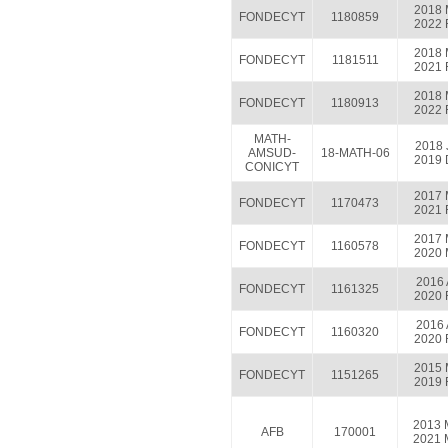
2018 
FONDECYT
1180859
2022 
2018 
FONDECYT
1181511
2021 
2018 
FONDECYT
1180913
2022 
MATH-
2018 
AMSUD-
18-MATH-06
2019 
CONICYT
2017 
FONDECYT
1170473
2021 
2017 
FONDECYT
1160578
2020 
2016 
FONDECYT
1161325
2020 
2016 
FONDECYT
1160320
2020 
2015 
FONDECYT
1151265
2019 
2013 
AFB
170001
2021 