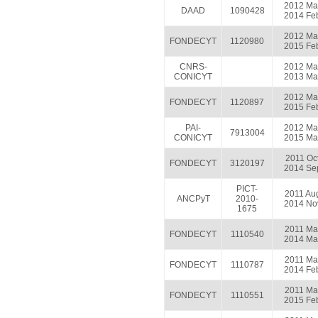
2012 Ma
DAAD
1090428
2014 Fe
2012 Ma
FONDECYT
1120980
2015 Fe
CNRS-
2012 Ma
CONICYT
2013 Ma
2012 Ma
FONDECYT
1120897
2015 Fe
PAI-
2012 Ma
7913004
CONICYT
2015 Ma
2011 Oc
FONDECYT
3120197
2014 Se
PICT-
2011 Au
ANCPyT
2010-
2014 No
1675
2011 Ma
FONDECYT
1110540
2014 Ma
2011 Ma
FONDECYT
1110787
2014 Fe
2011 Ma
FONDECYT
1110551
2015 Fe