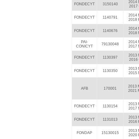
2014 
FONDECYT
3150140
2017 
2014 
FONDECYT
1140791
2018 
2014 
FONDECYT
1140676
2018 
PAI-
2014 
79130048
CONICYT
2017 
2013 
FONDECYT
1130397
2016 
2013 
FONDECYT
1130350
2015 
2013 
AFB
170001
2021 
2013 
FONDECYT
1130154
2017 
2013 
FONDECYT
1131013
2016 
2013 
FONDAP
15130015
2020 