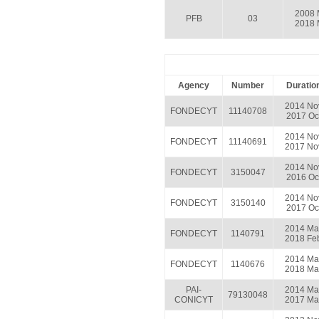
2008 
PFB
03
2018 
Agency
Number
Duratio
2014 No
FONDECYT
11140708
2017 Oc
2014 No
FONDECYT
11140691
2017 No
2014 No
FONDECYT
3150047
2016 Oc
2014 No
FONDECYT
3150140
2017 Oc
2014 Ma
FONDECYT
1140791
2018 Fe
2014 Ma
FONDECYT
1140676
2018 Ma
PAI-
2014 Ma
79130048
CONICYT
2017 Ma