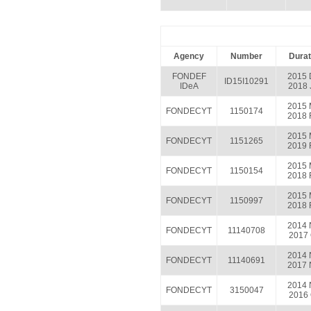
Agency
Number
Durat
FONDEF
2015 
ID15I10291
IDeA
2018 
2015 
FONDECYT
1150174
2018 
2015 
FONDECYT
1151265
2019 
2015 
FONDECYT
1150154
2018 
2015 
FONDECYT
1150997
2018 
2014 
FONDECYT
11140708
2017 
2014 
FONDECYT
11140691
2017 
2014 
FONDECYT
3150047
2016 