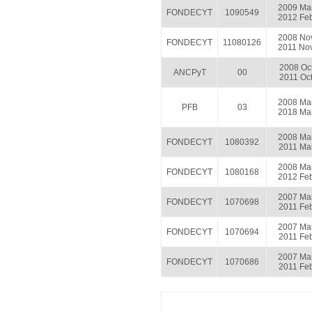
2009 Ma
FONDECYT
1090549
2012 Fe
2008 No
FONDECYT
11080126
2011 No
2008 Oc
ANCPyT
00
2011 Oc
2008 Ma
PFB
03
2018 Ma
2008 Ma
FONDECYT
1080392
2011 Ma
2008 Ma
FONDECYT
1080168
2012 Fe
2007 Ma
FONDECYT
1070698
2011 Fe
2007 Ma
FONDECYT
1070694
2011 Fe
2007 Ma
FONDECYT
1070686
2011 Fe