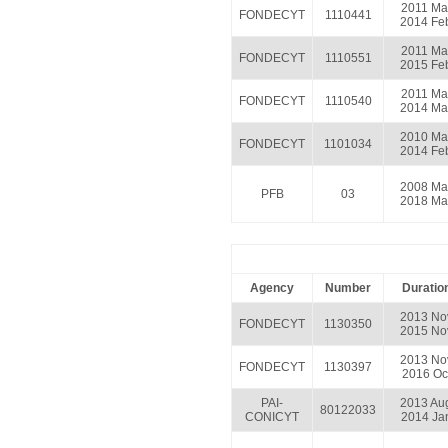
2011 Ma
FONDECYT
1110441
2014 Fe
2011 Ma
FONDECYT
1110551
2015 Fe
2011 Ma
FONDECYT
1110540
2014 Ma
2010 Ma
FONDECYT
1101034
2014 Fe
2008 Ma
PFB
03
2018 Ma
Agency
Number
Duratio
2013 No
FONDECYT
1130350
2015 No
2013 No
FONDECYT
1130397
2016 Oc
PAI-
2013 Au
80122033
CONICYT
2014 Ja