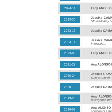
2024-11
Lady ANGELO
Jessika CAM
2023-30
Stokes/Darcy c
2023-15
Jessika CAM
Jessika CAM
2023-14
interaction
.
2023-08
Lady ANGELO
2021-28
Ana ALONSO
Jessika CAM
2020-24
spaces based m
2020-13
Jessika CAM
Ana ALONSO
2019-28
divergence-free
Ana ALONSO
2019-02
solution of a h