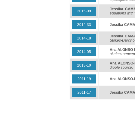
Jessika CAM
2015-09
equations with 
2014-33
Jessika CAM
Jessika CAM
2014-18
Stokes-Darcy c
Ana ALONSO
2014-05
of electroence
Ana ALONSO
2013-10
dipole source
.
2011-19
Ana ALONSO
2011-17
Jessika CAM