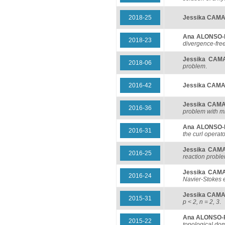
2018-25
Jessika CAM
Ana ALONSO
2018-23
divergence-fre
Jessika CAM
2018-06
problem
.
2016-42
Jessika CAM
Jessika CAM
2016-36
problem with m
Ana ALONSO
2016-31
the curl operat
Jessika CAM
2016-25
reaction probl
Jessika CAM
2016-24
Navier-Stokes e
Jessika CAM
2015-31
p < 2, n = 2, 3
.
Ana ALONSO
2015-22
topological do