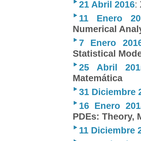
21 Abril 2016
:
11 Enero 20
Numerical Anal
7 Enero 201
Statistical Mod
25 Abril 201
Matemática
31 Diciembre 
16 Enero 201
PDEs: Theory, 
11 Diciembre 