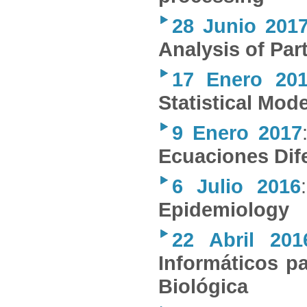
28 Junio 201
Analysis of Part
17 Enero 20
Statistical Mo
9 Enero 2017
Ecuaciones Dife
6 Julio 2016
Epidemiology
22 Abril 201
Informáticos p
Biológica