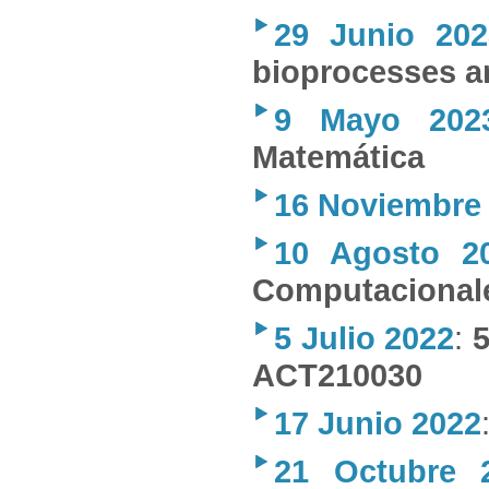
29 Junio 202
bioprocesses a
9 Mayo 202
Matemática
16 Noviembre
10 Agosto 2
Computacionale
5 Julio 2022
:
5
ACT210030
17 Junio 2022
21 Octubre 