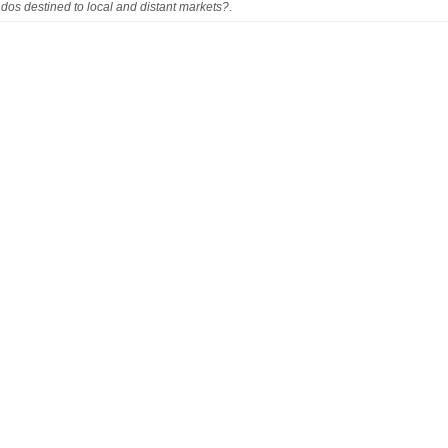
dos destined to local and distant markets?
.