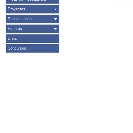
Proyectos
Publicaciones
Eventos
Links
Concursos