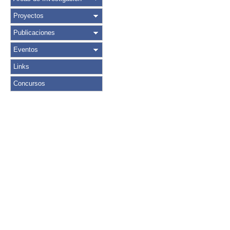
Proyectos
Publicaciones
Eventos
Links
Concursos