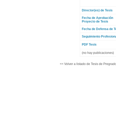
Director(es) de Tesis
Fecha de Aprobación
Proyecto de Tesis
Fecha de Defensa de T
Seguimiento Profesion
PDF Tesis
(no hay publicaciones)
<< Volver a listado de Tesis de Pregrado