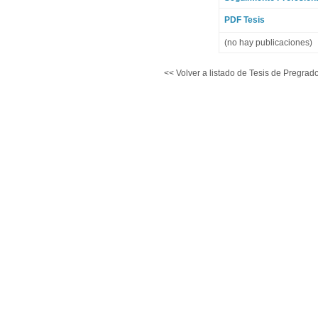
PDF Tesis
(no hay publicaciones)
<< Volver a listado de Tesis de Pregrado