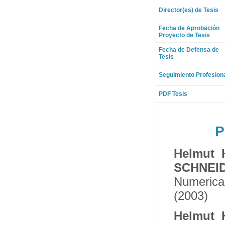
Director(es) de Tesis
Fecha de Aprobación
Proyecto de Tesis
Fecha de Defensa de
Tesis
Seguimiento Profesion
PDF Tesis
P
Helmut 
SCHNEI
Numerical
(2003)
Helmut 