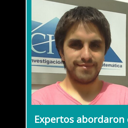
Expertos abordaron d