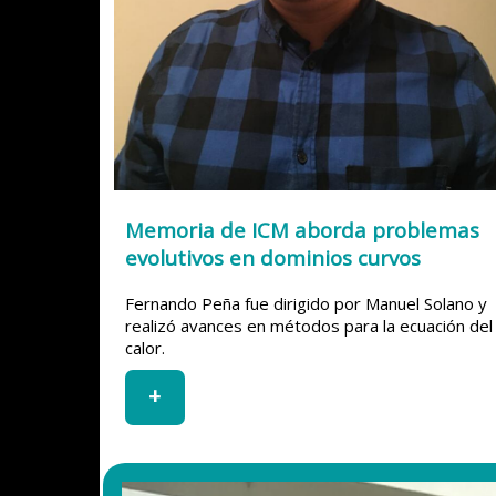
Memoria de ICM aborda problemas
evolutivos en dominios curvos
Fernando Peña fue dirigido por Manuel Solano y
realizó avances en métodos para la ecuación del
calor.
+