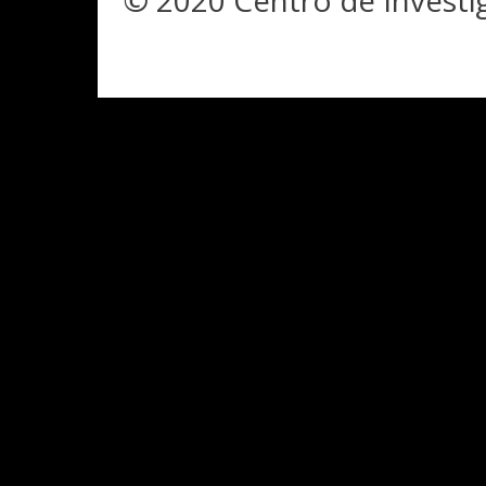
© 2020 Centro de Investi