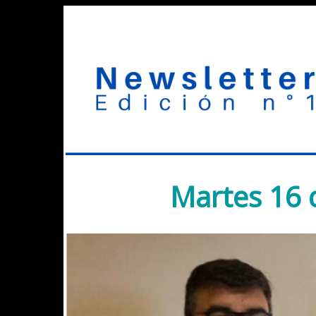
Martes 16 