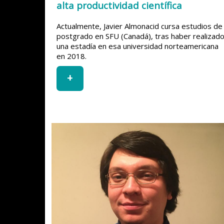
alta productividad científica
Actualmente, Javier Almonacid cursa estudios de
postgrado en SFU (Canadá), tras haber realizad
una estadía en esa universidad norteamericana
en 2018.
+