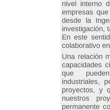
nivel interno
empresas que 
desde la Inge
investigación, 
En este sentid
colaborativo en
Una relación m
capacidades ci
que pueden
industriales, 
proyectos, y 
nuestros pro
permanente co