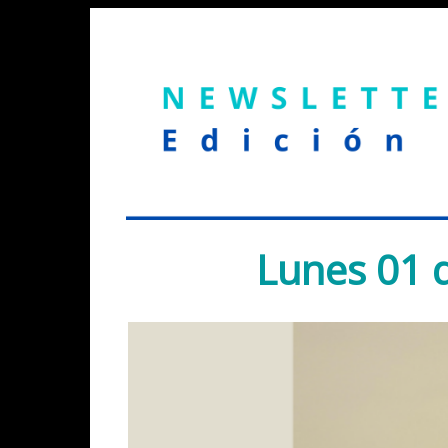
Lunes 01 