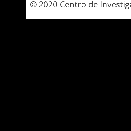
© 2020 Centro de Investig