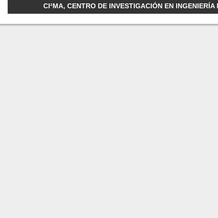
CI²MA, CENTRO DE INVESTIGACIÓN EN INGENIERÍA M