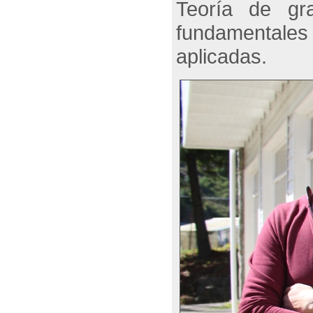
Teoría de gra
fundamentales
aplicadas.