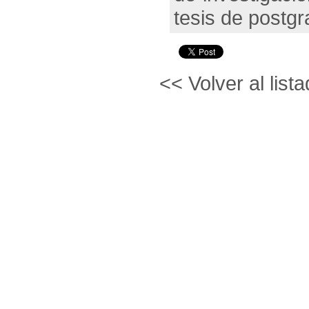
tesis de postgr
<< Volver al lista