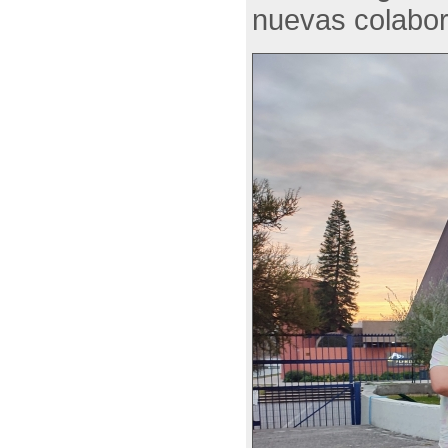
nuevas colabor