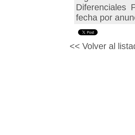
Diferenciales 
fecha por anun
<< Volver al lista