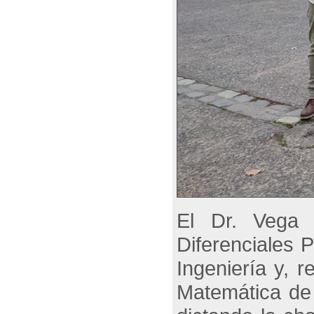
El Dr. Vega 
Diferenciales 
Ingeniería y, 
Matemática de 