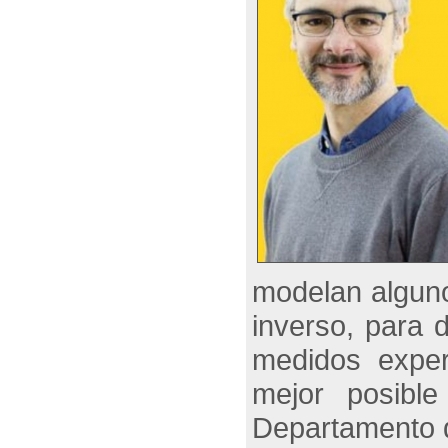
modelan alguno
inverso, para 
medidos exper
mejor posible
Departamento d