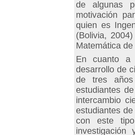
de algunas pa
motivación par
quien es Inge
(Bolivia, 2004
Matemática de
En cuanto a l
desarrollo de c
de tres años
estudiantes de
intercambio ci
estudiantes de
con este tipo
investigación