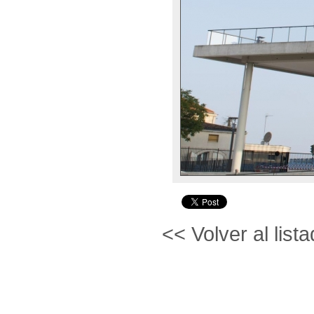
<< Volver al lista