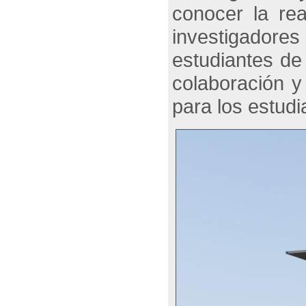
conocer la re
investigador
estudiantes de 
colaboración y
para los estudi