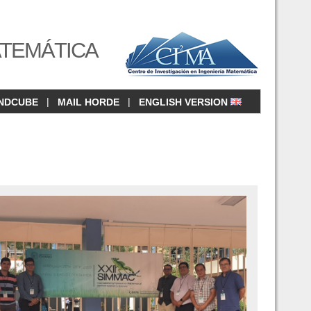
ATEMÁTICA
|
|
NDCUBE
MAIL HORDE
ENGLISH VERSION