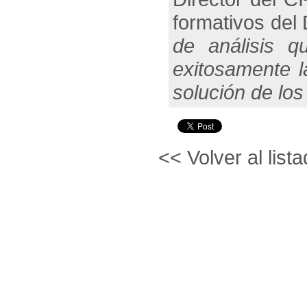
formativos del 
de análisis q
exitosamente l
solución de los
<< Volver al lista