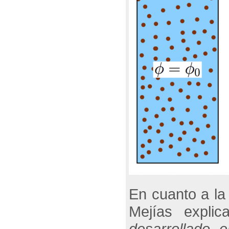
En cuanto a la
Mejías expli
desarrollado 