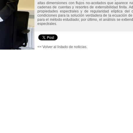
altas dimensiones con flujos no-acotados que aparece n
cadenas de cuentas y resortes de extensibilidad finita. A
propiedades espectrales y de regularidad elíptica del
condiciones para la solución verdadera de la ecuación de
para el método estudiado; por último, el análisis se extie
espectrales.
<< Volver al listado de noticias.