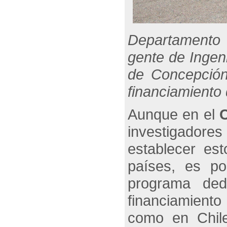
Departamento 
gente de Ingen
de Concepción
financiamiento
Aunque en el
investigadores
establecer es
países, es po
programa ded
financiamiento
como en Chile