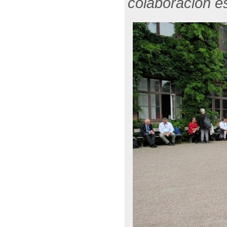
colaboración e