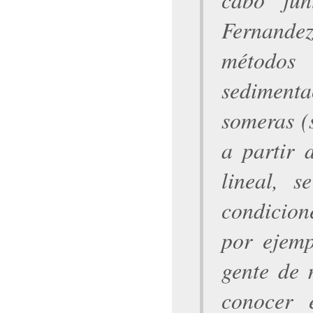
Fernandez
métodos
sedimenta
someras (
a partir 
lineal, 
condicion
por ejemp
gente de 
conocer 