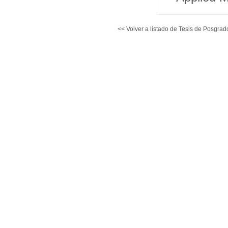
<< Volver a listado de Tesis de Posgrad