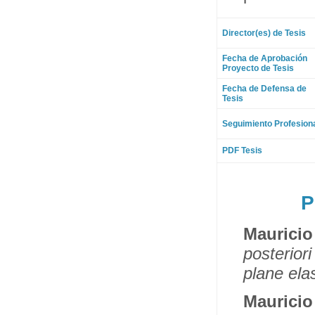
Director(es) de Tesis
Fecha de Aprobación
Proyecto de Tesis
Fecha de Defensa de
Tesis
Seguimiento Profesion
PDF Tesis
P
Maurici
posterior
plane ela
Maurici