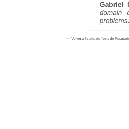
Gabriel
domain d
problems
<< Volver a listado de Tesis de Posgrad