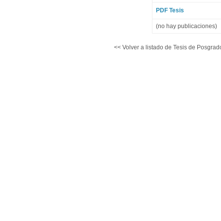
PDF Tesis
(no hay publicaciones)
<< Volver a listado de Tesis de Posgrad