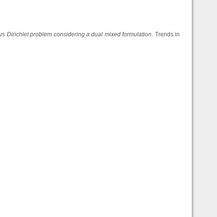
us Dirichlet problem considering a dual mixed formulation
. Trends in