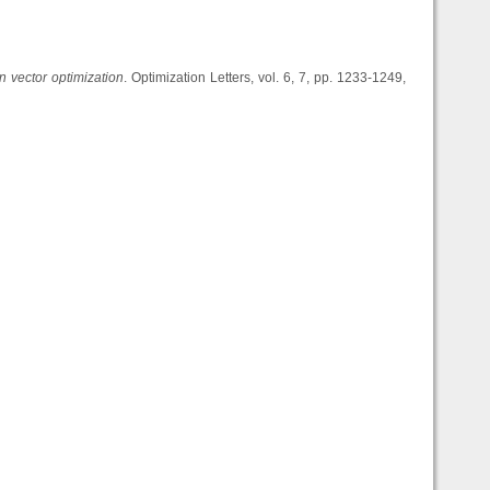
n vector optimization
. Optimization Letters, vol. 6, 7, pp. 1233-1249,