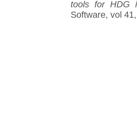
tools for HDG 
Software, vol 41, 